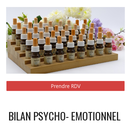
Prendre RDV
BILAN PSYCHO- EMOTIONNEL