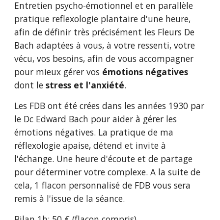
Entretien psycho-émotionnel et en parallèle
pratique reflexologie plantaire d'une heure,
afin de définir très précisément les Fleurs De
Bach adaptées à vous, à votre ressenti, votre
vécu, vos besoins, afin de vous accompagner
pour mieux gérer vos
émotions négatives
dont le
stress et l'anxiété
.
Les FDB ont été crées dans les années 1930 par
le Dc Edward Bach pour aider à gérer les
émotions négatives. La pratique de ma
réflexologie apaise, détend et invite à
l'échange. Une heure d'écoute et de partage
pour déterminer votre complexe. A la suite de
cela, 1 flacon personnalisé de FDB vous sera
remis à l'issue de la séance.
Bilan 1h: 50 € (flacon compris)