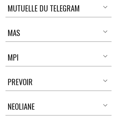
MUTUELLE DU TELEGRAM
MAS
MPI
PREVOIR
NEOLIANE