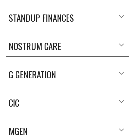
STANDUP FINANCES
NOSTRUM CARE
G GENERATION
CIC
MGEN