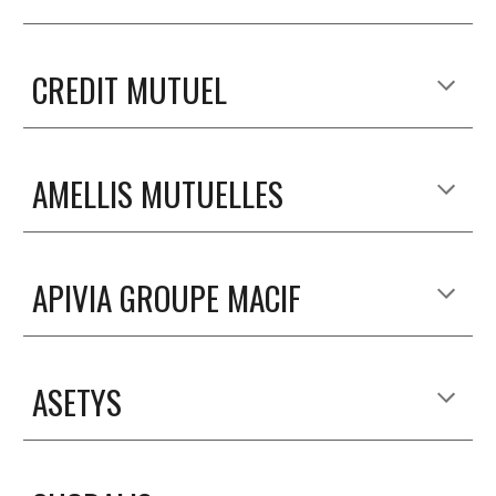
CREDIT MUTUEL
AMELLIS MUTUELLES
APIVIA GROUPE MACIF
ASETYS