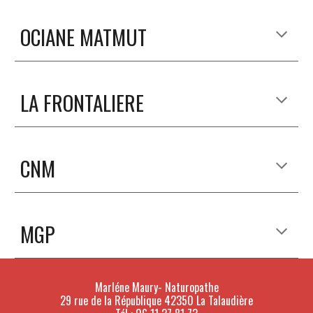
OCIANE MATMUT
LA FRONTALIERE
CNM
MGP
Marléne Maury- Naturopathe
29 rue de la République 42350 La Talaudière