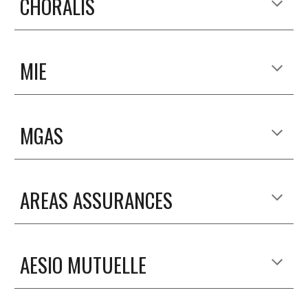
CHORALIS
MIE
MGAS
AREAS ASSURANCES
AESIO MUTUELLE