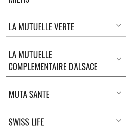
LA MUTUELLE VERTE
LA MUTUELLE
COMPLEMENTAIRE D'ALSACE
MUTA SANTE
SWISS LIFE