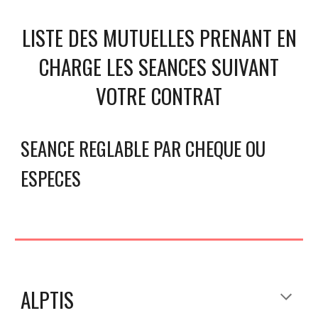
LISTE DES MUTUELLES PRENANT EN
CHARGE LES SEANCES SUIVANT
VOTRE CONTRAT
SEANCE REGLABLE PAR CHEQUE OU
ESPECES
ALPTIS